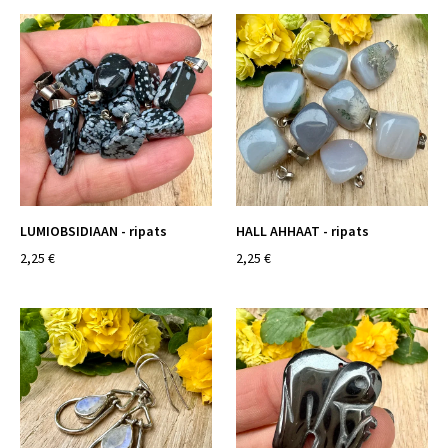
LUMIOBSIDIAAN - ripats
HALL AHHAAT - ripats
2,25 €
2,25 €