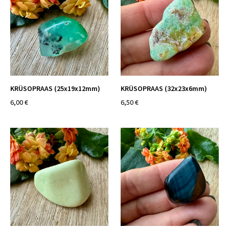
KRÜSOPRAAS (25x19x12mm)
KRÜSOPRAAS (32x23x6mm)
6,00 €
6,50 €