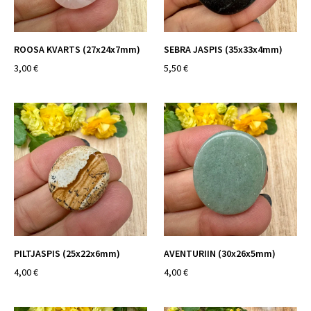
ROOSA KVARTS (27x24x7mm)
SEBRA JASPIS (35x33x4mm)
3,00 €
5,50 €
PILTJASPIS (25x22x6mm)
AVENTURIIN (30x26x5mm)
4,00 €
4,00 €