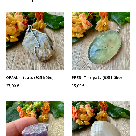
OPAAL - ripats (925 hõbe)
PRENIIT - ripats (925 hõbe)
27,00 €
35,00 €