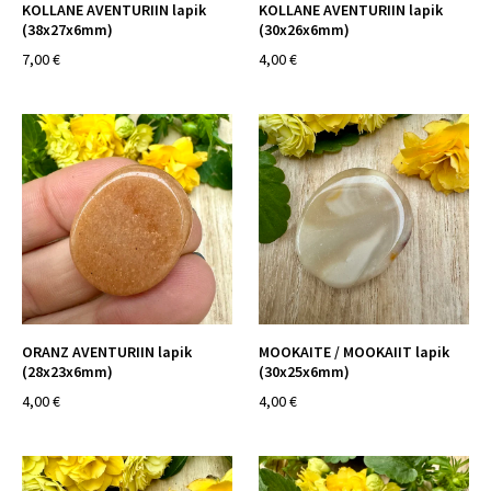
KOLLANE AVENTURIIN lapik
KOLLANE AVENTURIIN lapik
(38x27x6mm)
(30x26x6mm)
7,00 €
4,00 €
ORANZ AVENTURIIN lapik
MOOKAITE / MOOKAIIT lapik
(28x23x6mm)
(30x25x6mm)
4,00 €
4,00 €