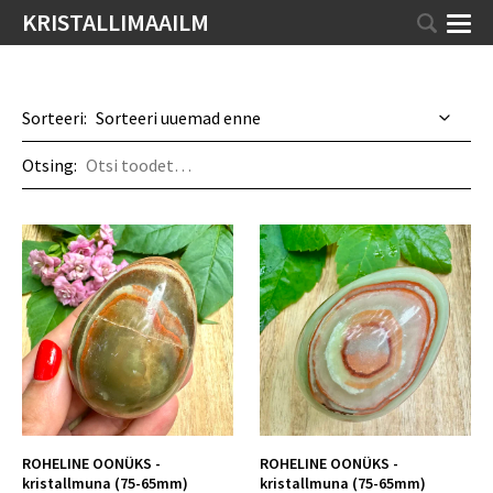
KRISTALLIMAAILM
Sorteeri:
Otsing:
ROHELINE OONÜKS -
ROHELINE OONÜKS -
kristallmuna (75-65mm)
kristallmuna (75-65mm)