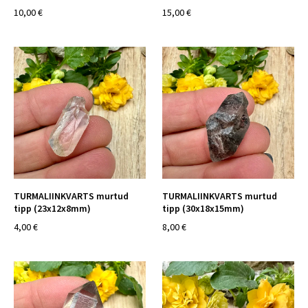
10,00 €
15,00 €
TURMALIINKVARTS murtud
TURMALIINKVARTS murtud
tipp (23x12x8mm)
tipp (30x18x15mm)
4,00 €
8,00 €