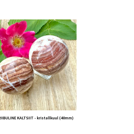
IBULINE KALTSIIT - kristallkuul (40mm)