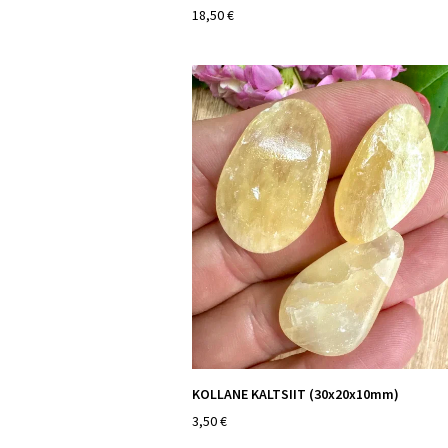
18,50 €
KOLLANE KALTSIIT (30x20x10mm)
3,50 €