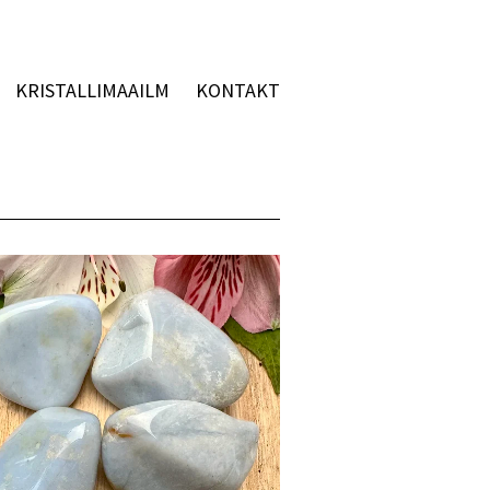
KRISTALLIMAAILM
KONTAKT