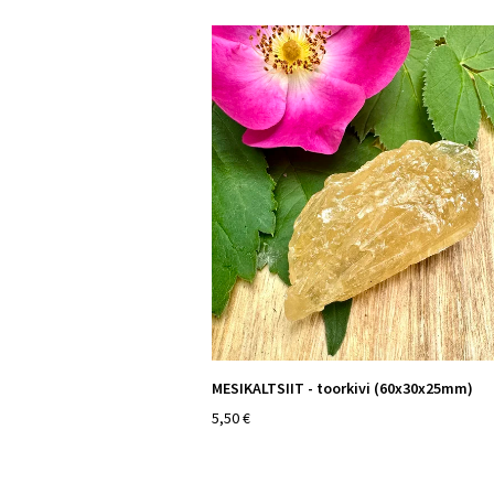
MESIKALTSIIT - toorkivi (60x30x25mm)
5,50 €