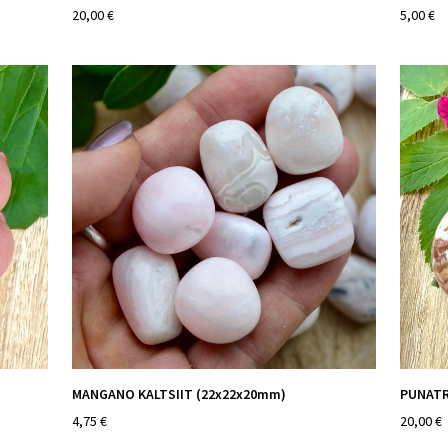
20,00 €
5,00 €
MANGANO KALTSIIT (22x22x20mm)
PUNATRI
4,75 €
20,00 €