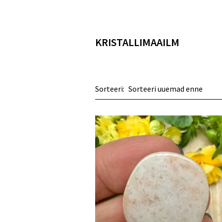
KRISTALLIMAAILM
Sorteeri: