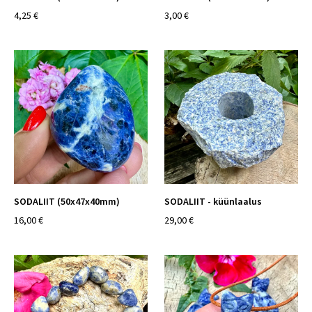
4,25 €
3,00 €
SODALIIT (50x47x40mm)
SODALIIT - küünlaalus
16,00 €
29,00 €