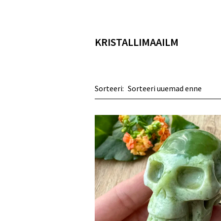
KRISTALLIMAAILM
Sorteeri: