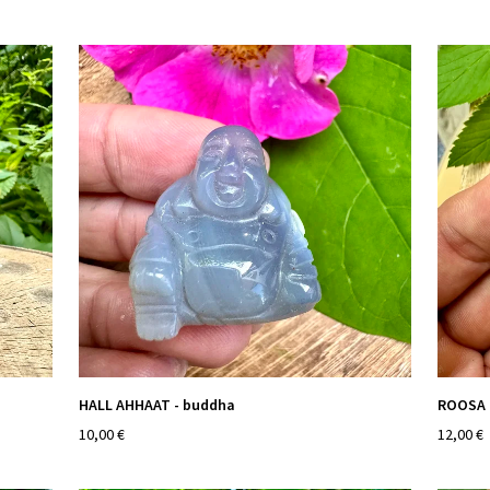
HALL AHHAAT - buddha
ROOSA 
10,00 €
12,00 €