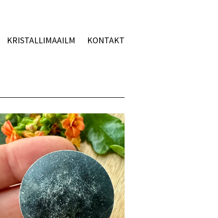
KRISTALLIMAAILM
KONTAKT