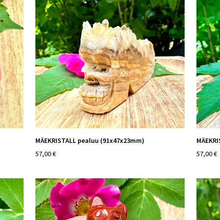
MÄEKRISTALL pealuu (91x47x23mm)
MÄEKRI
57,00 €
57,00 €