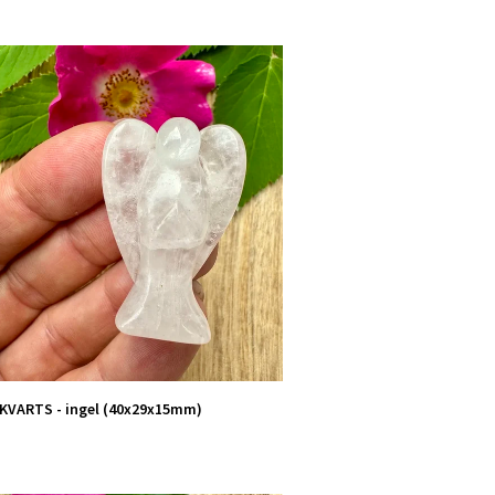
KVARTS - ingel (40x29x15mm)