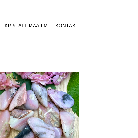
KRISTALLIMAAILM
KONTAKT