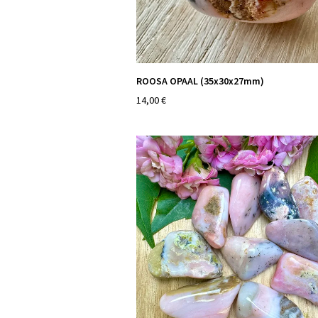
ROOSA OPAAL (35x30x27mm)
14,00 €