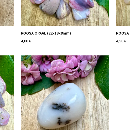
ROOSA OPAAL (22x13x8mm)
ROOSA 
4,00 €
4,50 €