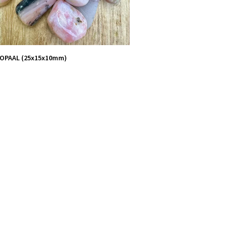
OPAAL (25x15x10mm)