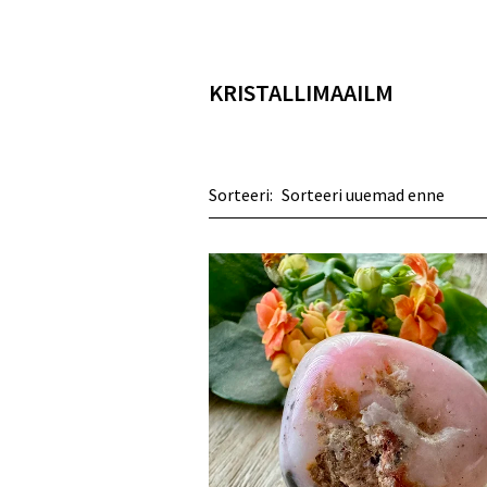
KRISTALLIMAAILM
Sorteeri: