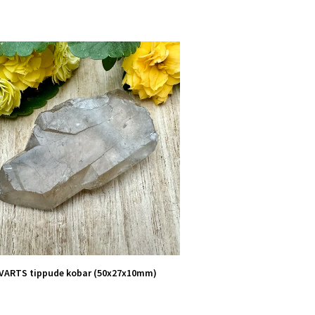
VARTS tippude kobar (50x27x10mm)