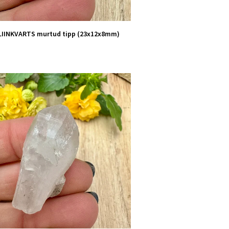
IINKVARTS murtud tipp (23x12x8mm)