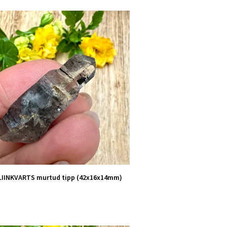
IINKVARTS murtud tipp (42x16x14mm)