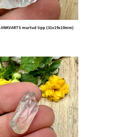
IINKVARTS murtud tipp (31x19x10mm)