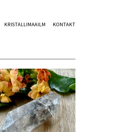
KRISTALLIMAAILM
KONTAKT