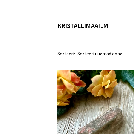
KRISTALLIMAAILM
Sorteeri: