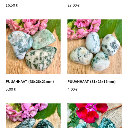
16,50 €
27,00 €
PUUAHHAAT (38x28x21mm)
PUUAHHAAT (31x25x16mm)
5,00 €
4,00 €