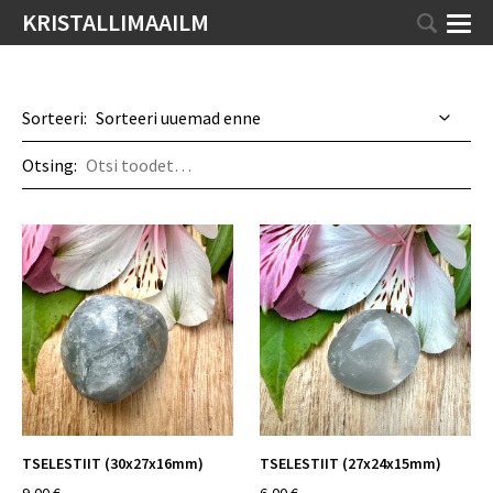
KRISTALLIMAAILM
Sorteeri:
Otsing:
TSELESTIIT (30x27x16mm)
TSELESTIIT (27x24x15mm)