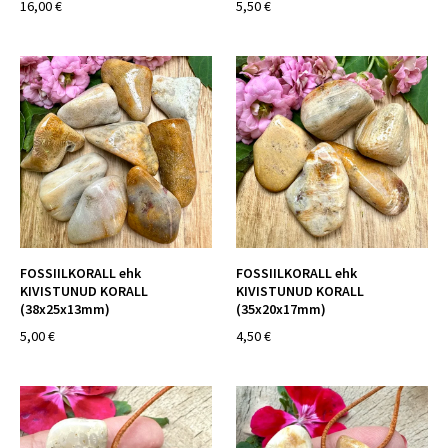
16,00 €
5,50 €
FOSSIILKORALL ehk
FOSSIILKORALL ehk
KIVISTUNUD KORALL
KIVISTUNUD KORALL
(38x25x13mm)
(35x20x17mm)
5,00 €
4,50 €