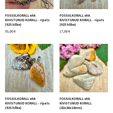
FOSSIILKORALL ehk
FOSSIILKORALL ehk
KIVISTUNUD KORALL - ripats
KIVISTUNUD KORALL - ripats
(925 hõbe)
(925 hõbe)
55,00 €
17,00 €
FOSSIILKORALL ehk
FOSSIILKORALL ehk
KIVISTUNUD KORALL - ripats
KIVISTUNUD KORALL
(925 hõbe)
(42x30x18mm)