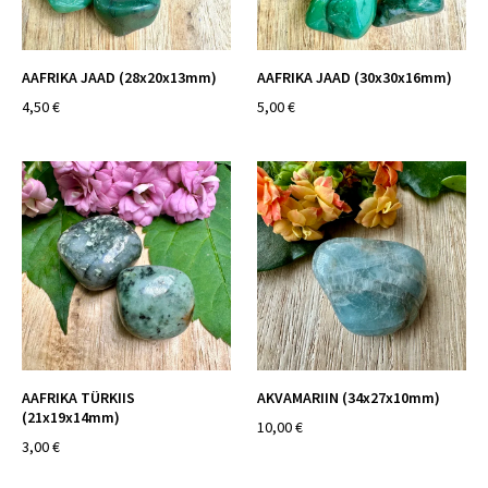
AAFRIKA JAAD (28x20x13mm)
AAFRIKA JAAD (30x30x16mm)
4,50 €
5,00 €
AAFRIKA TÜRKIIS
AKVAMARIIN (34x27x10mm)
(21x19x14mm)
10,00 €
3,00 €