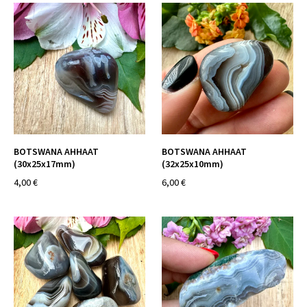
BOTSWANA AHHAAT
BOTSWANA AHHAAT
(30x25x17mm)
(32x25x10mm)
4,00 €
6,00 €