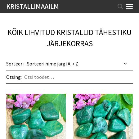
KRISTALLIMAAILM
KÕIK LIHVITUD KRISTALLID TÄHESTIKU
JÄRJEKORRAS
Sorteeri:
Otsing: