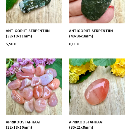
ANTIGORIIT SERPENTIIN
ANTIGORIIT SERPENTIIN
(33x18x11mm)
(40x36x3mm)
5,50 €
6,00 €
APRIKOOSI AHHAAT
APRIKOOSI AHHAAT
(22x18x10mm)
(30x21x8mm)