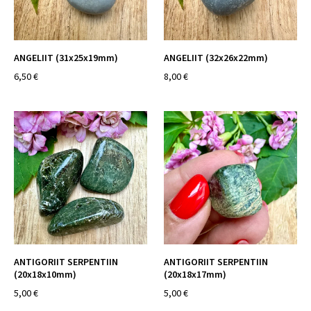
ANGELIIT (31x25x19mm)
ANGELIIT (32x26x22mm)
6,50 €
8,00 €
ANTIGORIIT SERPENTIIN
ANTIGORIIT SERPENTIIN
(20x18x10mm)
(20x18x17mm)
5,00 €
5,00 €