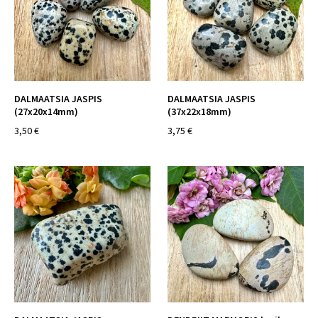
DALMAATSIA JASPIS
DALMAATSIA JASPIS
(27x20x14mm)
(37x22x18mm)
3,50 €
3,75 €