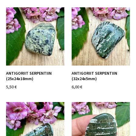
ANTIGORIIT SERPENTIIN
ANTIGORIIT SERPENTIIN
(25x24x18mm)
(32x24x5mm)
5,50 €
6,00 €