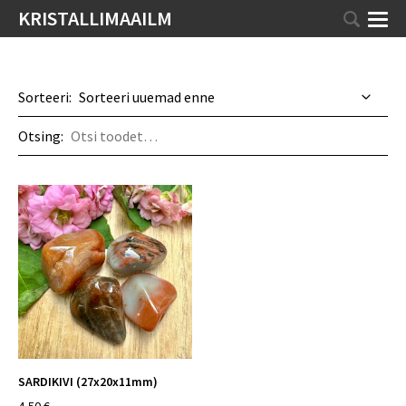
KRISTALLIMAAILM
Sorteeri:
Otsing:
SARDIKIVI (27x20x11mm)