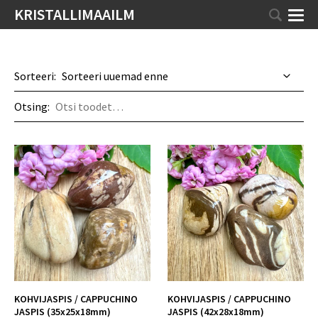
KRISTALLIMAAILM
Sorteeri:
Otsing:
KOHVIJASPIS / CAPPUCHINO
KOHVIJASPIS / CAPPUCHINO
JASPIS (35x25x18mm)
JASPIS (42x28x18mm)