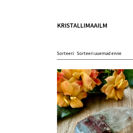
KRISTALLIMAAILM
Sorteeri: