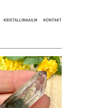
KRISTALLIMAAILM
KONTAKT