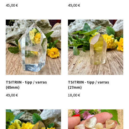
45,00 €
49,00 €
TSITRIIN - tipp / varras
TSITRIIN - tipp / varras
(65mm)
(27mm)
49,00 €
18,00 €