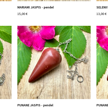
MARIAMI JASPIS - pendel
SELENII
15,00 €
13,00 €
PUNANE JASPIS - pendel
PUNANE 