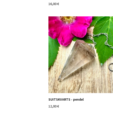
16,00 €
SUITSKVARTS - pendel
12,00 €