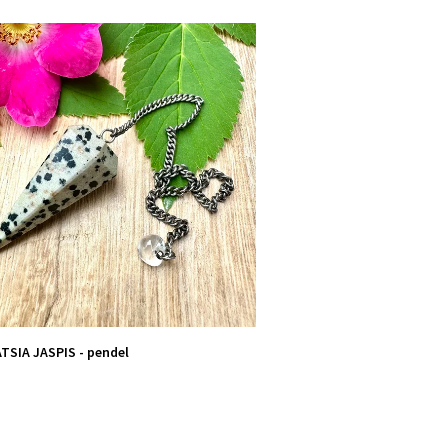
SIA JASPIS - pendel