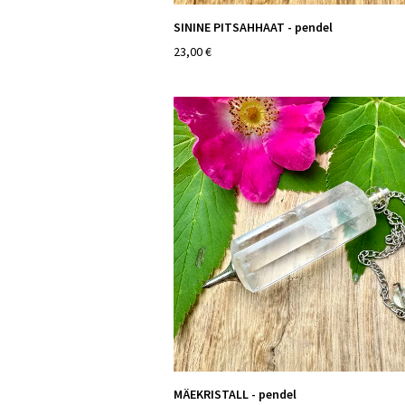
SININE PITSAHHAAT - pendel
23,00 €
MÄEKRISTALL - pendel