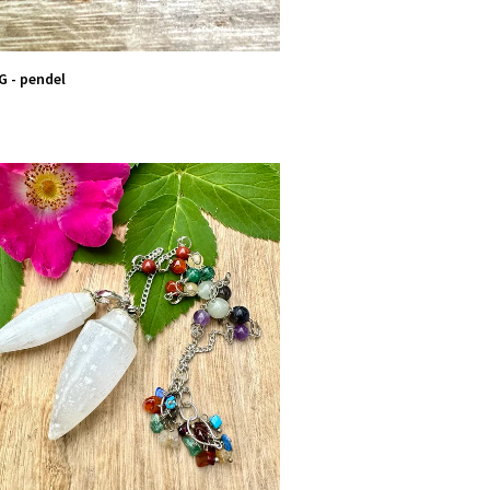
 - pendel