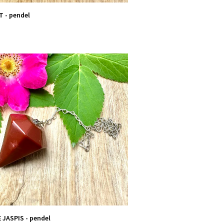
T - pendel
JASPIS - pendel