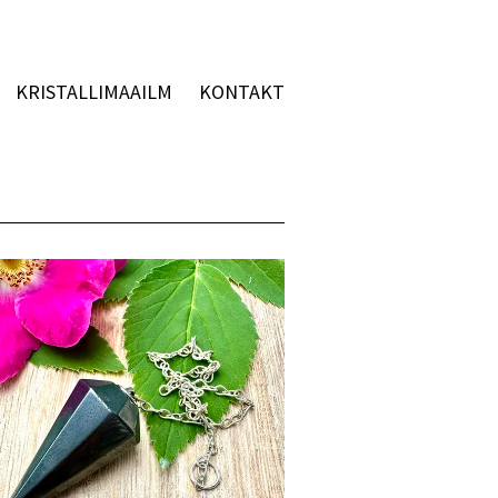
KRISTALLIMAAILM
KONTAKT