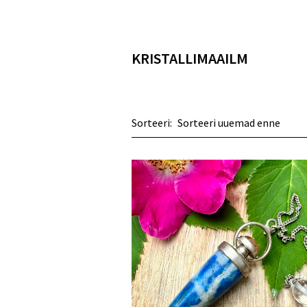
KRISTALLIMAAILM
Sorteeri: