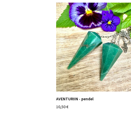
AVENTURIIN - pendel
10,50 €