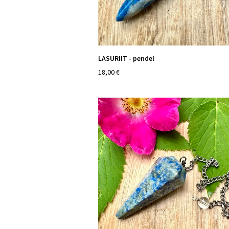
LASURIIT - pendel
18,00 €