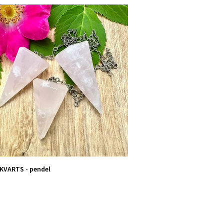
KVARTS - pendel