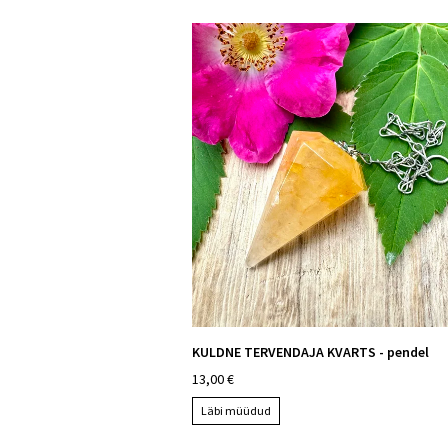
KULDNE TERVENDAJA KVARTS - pendel
13,00 €
Läbi müüdud