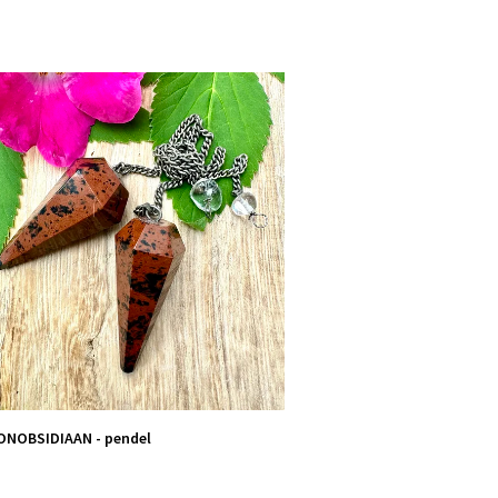
NOBSIDIAAN - pendel