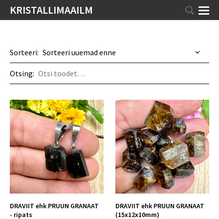
KRISTALLIMAAILM
Sorteeri:
Otsing:
DRAVIIT ehk PRUUN GRANAAT
DRAVIIT ehk PRUUN GRANAAT
- ripats
(15x12x10mm)