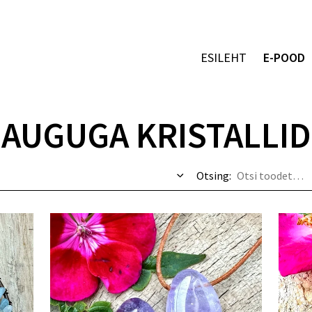
ESILEHT
E-POOD
AUGUGA KRISTALLID
Otsing: