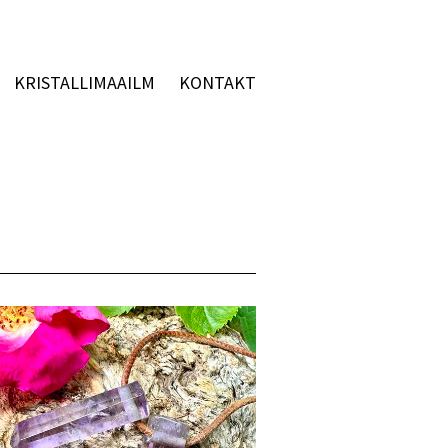
KRISTALLIMAAILM
KONTAKT