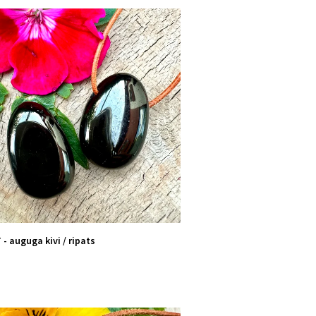
- auguga kivi / ripats