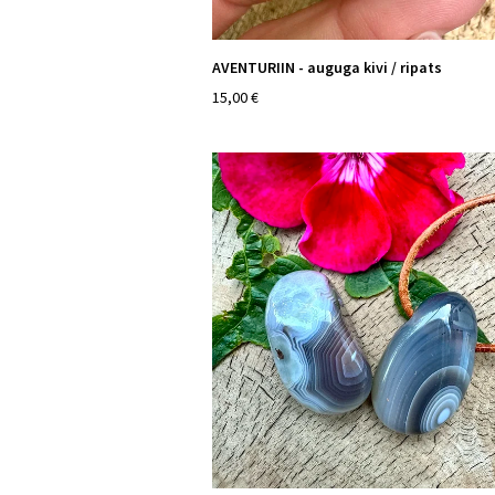
AVENTURIIN - auguga kivi / ripats
15,00 €