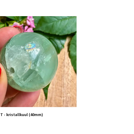
T - kristallkuul (40mm)