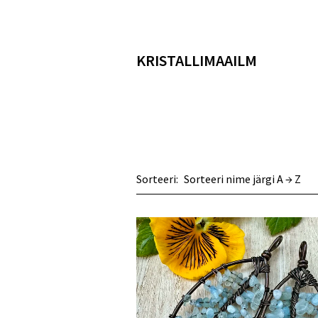
KRISTALLIMAAILM
Sorteeri: