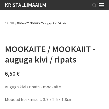
KRISTALLIMAAILM
/
ESILEHT
MOOKAITE / MOOKAIIT - auguga kivi / ripats
MOOKAITE / MOOKAIIT -
auguga kivi / ripats
6,50 €
Auguga kivi / ripats - mookaite
Mõõdud keskmiselt: 3.7 x 2.5 x 1.8cm.