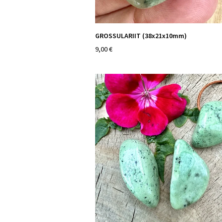
GROSSULARIIT (38x21x10mm)
9,00 €