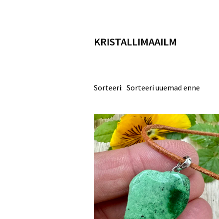
KRISTALLIMAAILM
Sorteeri: