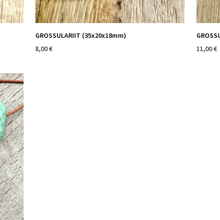
GROSSULARIIT (35x20x18mm)
GROSSU
8,00 €
11,00 €