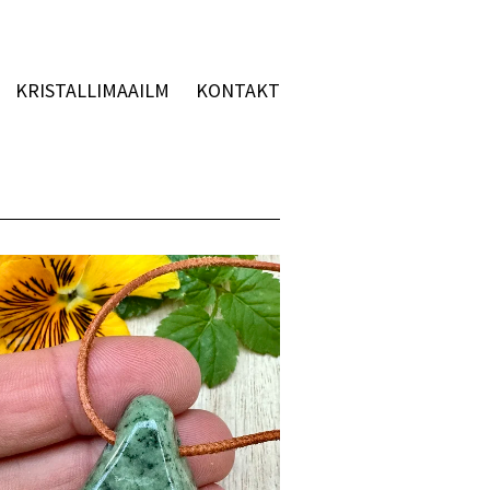
KRISTALLIMAAILM
KONTAKT