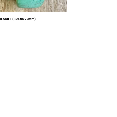
LARIIT (32x30x22mm)