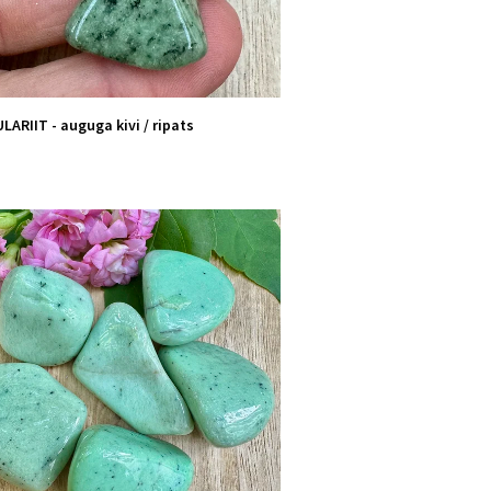
ARIIT - auguga kivi / ripats