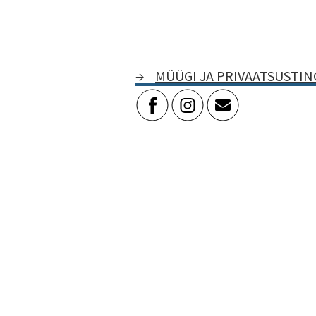
→
MÜÜGI JA PRIVAATSUSTI