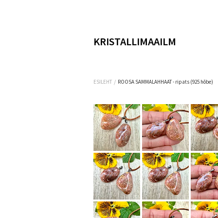
KRISTALLIMAAILM
/
ESILEHT
ROOSA SAMMALAHHAAT - ripats (925 hõbe)