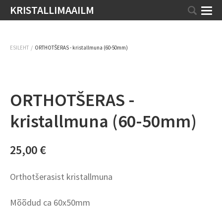
KRISTALLIMAAILM
/
ESILEHT
ORTHOTŠERAS - kristallmuna (60-50mm)
ORTHOTŠERAS -
kristallmuna (60-50mm)
25,00 €
Orthotšerasist kristallmuna
Mõõdud ca 60x50mm